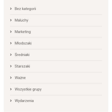
Bez kategorii
Maluchy
Marketing
Młodszaki
Średniaki
Starszaki
Ważne
Wszystkie grupy
Wydarzenia