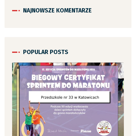
NAJNOWSZE KOMENTARZE
POPULAR POSTS