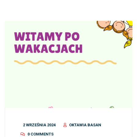
2 WRZEŚNIA 2024
OKTAWIA BASAN
0 COMMENTS