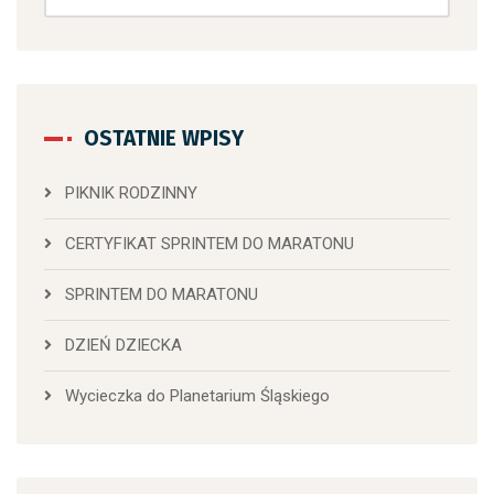
OSTATNIE WPISY
PIKNIK RODZINNY
CERTYFIKAT SPRINTEM DO MARATONU
SPRINTEM DO MARATONU
DZIEŃ DZIECKA
Wycieczka do Planetarium Śląskiego