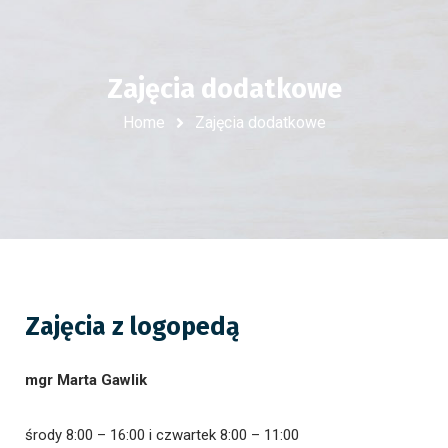
Zajęcia dodatkowe
Home
Zajęcia dodatkowe
Zajęcia z logopedą
mgr Marta Gawlik
środy 8:00 – 16:00 i czwartek 8:00 – 11:00