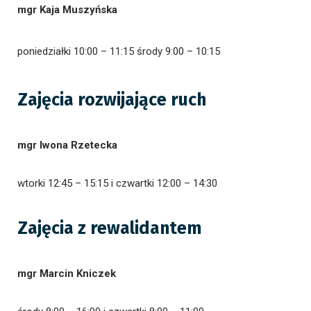
mgr Kaja Muszyńska
poniedziałki 10:00 – 11:15 środy 9:00 – 10:15
Zajęcia rozwijające ruch
mgr Iwona Rzetecka
wtorki 12:45 – 15:15 i czwartki 12:00 – 14:30
Zajęcia z rewalidantem
mgr Marcin Kniczek