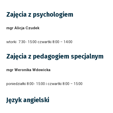
Zajęcia z psychologiem
mgr Alicja Czudek
wtorki 7:30- 15:00
czwartki 8:00 – 14:00
Zajęcia z pedagogiem specjalnym
mgr Weronika Wdowicka
poniedziałki 8:00- 15:00 i czwartki 8:00 – 15:00
Język angielski