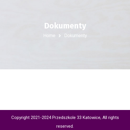
Dokumenty
Home
Dokumenty
Copyright 2021-2024 Przedszkole 33 Katowice, All rights
reserved.