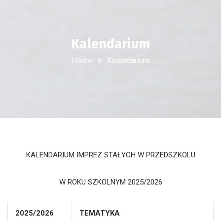
Kalendarium
Home
Kalendarium
KALENDARIUM IMPREZ STAŁYCH W PRZEDSZKOLU
W ROKU SZKOLNYM 2025/2026
2025/2026
TEMATYKA