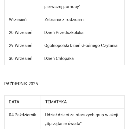
pierwszej pomocy”
Wrzesień
Zebranie z rodzicami
20 Wrzesień
Dzień Przedszkolaka
29 Wrzesień
Ogólnopolski Dzień Głośnego Czytania
30 Wrzesień
Dzień Chłopaka
PAŹDIERNIK 2025
DATA
TEMATYKA
04 Październik
Udział dzieci ze starszych grup w akcji
„Sprzątanie świata”