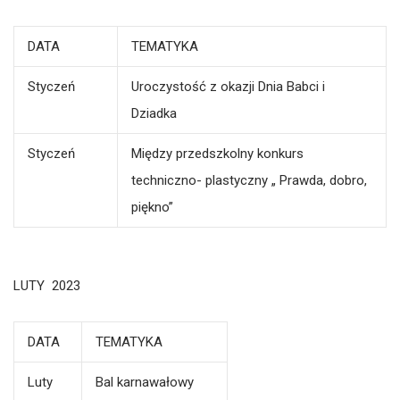
DATA
TEMATYKA
Styczeń
Uroczystość z okazji Dnia Babci i
Dziadka
Styczeń
Między przedszkolny konkurs
techniczno- plastyczny „ Prawda, dobro,
piękno”
LUTY 2023
DATA
TEMATYKA
Luty
Bal karnawałowy