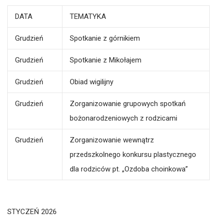
DATA
TEMATYKA
Grudzień
Spotkanie z górnikiem
Grudzień
Spotkanie z Mikołajem
Grudzień
Obiad wigilijny
Grudzień
Zorganizowanie grupowych spotkań
bożonarodzeniowych z rodzicami
Grudzień
Zorganizowanie wewnątrz
przedszkolnego konkursu plastycznego
dla rodziców pt. „Ozdoba choinkowa”
STYCZEŃ 2026