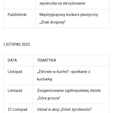
wycieczka na skrzyżowanie
Październik
Międzygrupowy konkurs plastyczny
„Znak drogowy”
LISTOPAD 2025
DATA
TEMATYKA
Listopad
„Zdrowie w kuchni”- spotkanie z
kucharką
Listopad
Zorganizowanie ogólnopolskiej zbiórki
„Góra grosza”
21 Listopad
Udział w akcji „Dzień życzliwości”