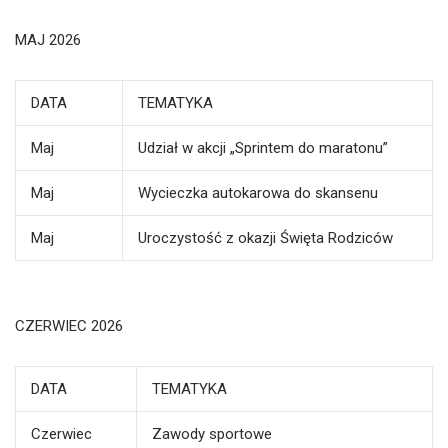
MAJ 2026
DATA
TEMATYKA
Maj
Udział w akcji „Sprintem do maratonu”
Maj
Wycieczka autokarowa do skansenu
Maj
Uroczystość z okazji Święta Rodziców
CZERWIEC 2026
DATA
TEMATYKA
Czerwiec
Zawody sportowe