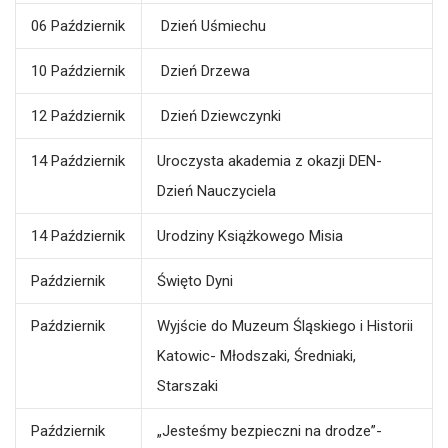
06 Październik
Dzień Uśmiechu
10 Październik
Dzień Drzewa
12 Październik
Dzień Dziewczynki
14 Październik
Uroczysta akademia z okazji DEN-
Dzień Nauczyciela
14 Październik
Urodziny Książkowego Misia
Październik
Święto Dyni
Październik
Wyjście do Muzeum Śląskiego i Historii
Katowic- Młodszaki, Średniaki,
Starszaki
Październik
„Jesteśmy bezpieczni na drodze”-