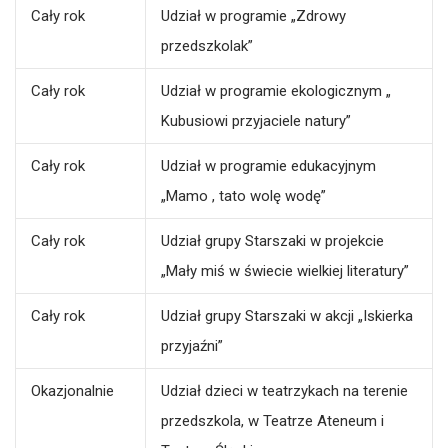
Cały rok
Udział w programie „Zdrowy
przedszkolak”
Cały rok
Udział w programie ekologicznym „
Kubusiowi przyjaciele natury”
Cały rok
Udział w programie edukacyjnym
„Mamo , tato wolę wodę”
Cały rok
Udział grupy Starszaki w projekcie
„Mały miś w świecie wielkiej literatury”
Cały rok
Udział grupy Starszaki w akcji „Iskierka
przyjaźni”
Okazjonalnie
Udział dzieci w teatrzykach na terenie
przedszkola, w Teatrze Ateneum i