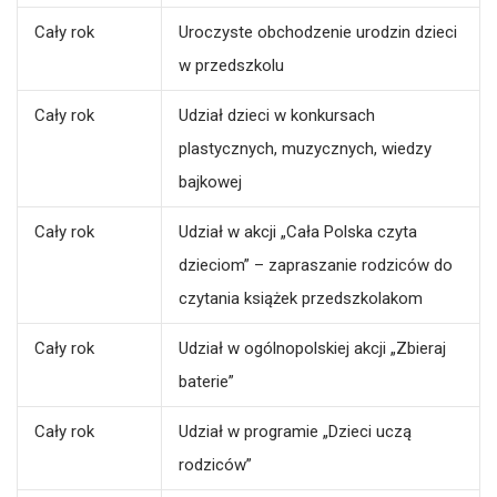
Cały rok
Uroczyste obchodzenie urodzin dzieci
w przedszkolu
Cały rok
Udział dzieci w konkursach
plastycznych, muzycznych, wiedzy
bajkowej
Cały rok
Udział w akcji „Cała Polska czyta
dzieciom” – zapraszanie rodziców do
czytania książek przedszkolakom
Cały rok
Udział w ogólnopolskiej akcji „Zbieraj
baterie”
Cały rok
Udział w programie „Dzieci uczą
rodziców”