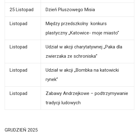
25 Listopad
Dzień Pluszowego Misia
Listopad
Między przedszkolny konkurs
plastyczny „Katowice- moje miasto”
Listopad
Udział w akcji charytatywnej „Paka dla
zwierzaka ze schroniska”
Listopad
Udział w akcji „Bombka na katowicki
rynek”
Listopad
Zabawy Andrzejkowe – podtrzymywanie
tradycji ludowych
GRUDZIEŃ 2025