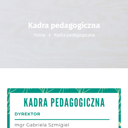
Kadra pedagogiczna
Home
Kadra pedagogiczna