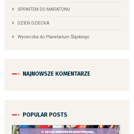
SPRINTEM DO MARATONU
DZIEŃ DZIECKA
Wycieczka do Planetarium Śląskiego
NAJNOWSZE KOMENTARZE
POPULAR POSTS