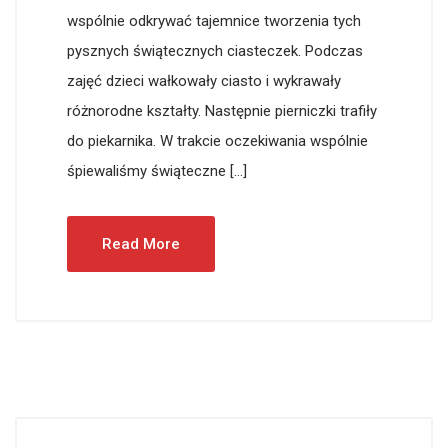
wspólnie odkrywać tajemnice tworzenia tych
pysznych świątecznych ciasteczek. Podczas
zajęć dzieci wałkowały ciasto i wykrawały
różnorodne kształty. Następnie pierniczki trafiły
do piekarnika. W trakcie oczekiwania wspólnie
śpiewaliśmy świąteczne […]
Read More