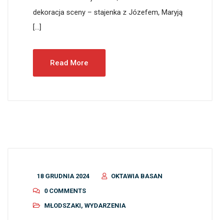
dekoracja sceny – stajenka z Józefem, Maryją
[…]
Read More
18 GRUDNIA 2024
OKTAWIA BASAN
0 COMMENTS
MŁODSZAKI
,
WYDARZENIA