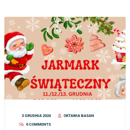
3 GRUDNIA 2024
OKTAWIA BASAN
0 COMMENTS