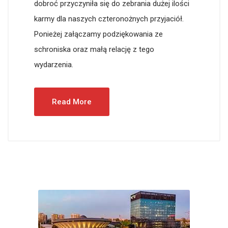
dobroć przyczyniła się do zebrania dużej ilości
karmy dla naszych czteronożnych przyjaciół.
Ponieżej załączamy podziękowania ze
schroniska oraz małą relację z tego
wydarzenia.
Read More