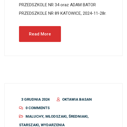
PRZEDSZKOLE NR 34 oraz ADAM BATOR
PRZEDSZKOLE NR 89 KATOWICE, 2024-11-28r.
Read More
3 GRUDNIA 2024
OKTAWIA BASAN
0 COMMENTS
MALUCHY
,
MŁODSZAKI
,
ŚREDNIAKI
,
STARSZAKI
,
WYDARZENIA