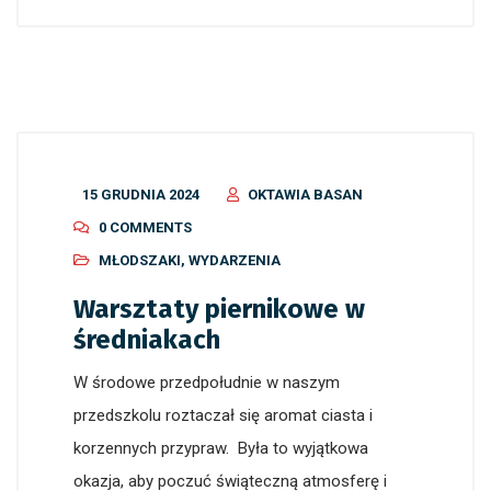
15 GRUDNIA 2024
OKTAWIA BASAN
0 COMMENTS
MŁODSZAKI
,
WYDARZENIA
Warsztaty piernikowe w
średniakach
W środowe przedpołudnie w naszym
przedszkolu roztaczał się aromat ciasta i
korzennych przypraw. Była to wyjątkowa
okazja, aby poczuć świąteczną atmosferę i