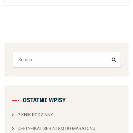
OSTATNIE WPISY
PIKNIK RODZINNY
CERTYFIKAT SPRINTEM DO MARATONU