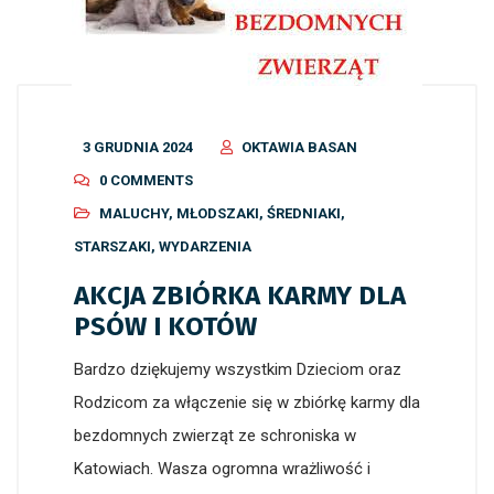
3 GRUDNIA 2024
OKTAWIA BASAN
0 COMMENTS
MALUCHY
,
MŁODSZAKI
,
ŚREDNIAKI
,
STARSZAKI
,
WYDARZENIA
AKCJA ZBIÓRKA KARMY DLA
PSÓW I KOTÓW
Bardzo dziękujemy wszystkim Dzieciom oraz
Rodzicom za włączenie się w zbiórkę karmy dla
bezdomnych zwierząt ze schroniska w
Katowiach. Wasza ogromna wrażliwość i