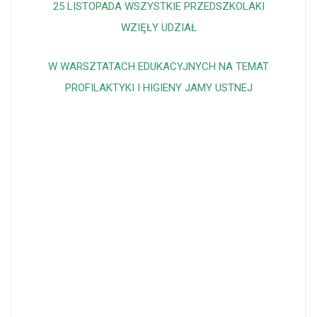
25 LISTOPADA WSZYSTKIE PRZEDSZKOLAKI
WZIĘŁY UDZIAŁ
W WARSZTATACH EDUKACYJNYCH NA TEMAT
PROFILAKTYKI I HIGIENY JAMY USTNEJ