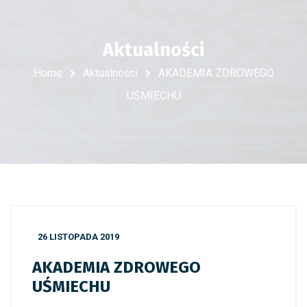
Aktualności
Home
Aktualności
AKADEMIA ZDROWEGO
UŚMIECHU
26 LISTOPADA 2019
AKADEMIA ZDROWEGO
UŚMIECHU