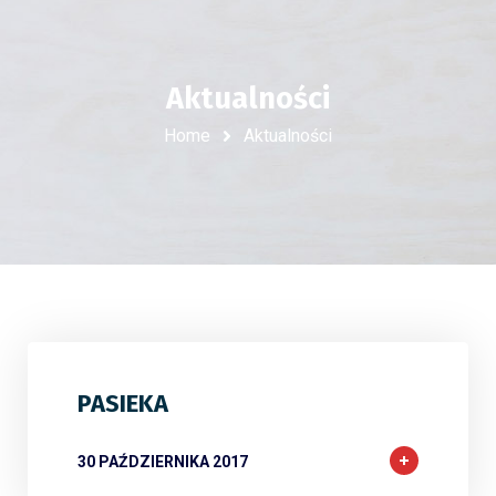
Aktualności
Home
Aktualności
PASIEKA
30 PAŹDZIERNIKA 2017