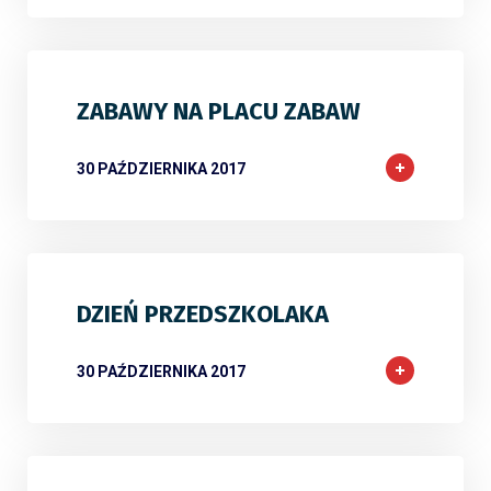
ZABAWY NA PLACU ZABAW
30 PAŹDZIERNIKA 2017
DZIEŃ PRZEDSZKOLAKA
30 PAŹDZIERNIKA 2017