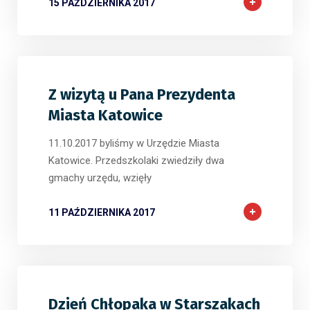
15 PAŹDZIERNIKA 2017
Z wizytą u Pana Prezydenta
Miasta Katowice
11.10.2017 byliśmy w Urzędzie Miasta
Katowice. Przedszkolaki zwiedziły dwa
gmachy urzędu, wzięły
11 PAŹDZIERNIKA 2017
Dzień Chłopaka w Starszakach