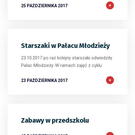
25 PAŹDZIERNIKA 2017
Starszaki w Pałacu Młodzieży
23.10.2017 po raz kolejny starszaki odwiedziły
Pałac Młodzieży. W ramach zajęć z cyklu
23 PAŹDZIERNIKA 2017
Zabawy w przedszkolu