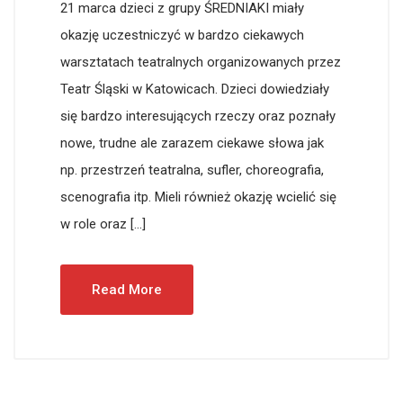
21 marca dzieci z grupy ŚREDNIAKI miały
okazję uczestniczyć w bardzo ciekawych
warsztatach teatralnych organizowanych przez
Teatr Śląski w Katowicach. Dzieci dowiedziały
się bardzo interesujących rzeczy oraz poznały
nowe, trudne ale zarazem ciekawe słowa jak
np. przestrzeń teatralna, sufler, choreografia,
scenografia itp. Mieli również okazję wcielić się
w role oraz […]
Read More