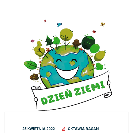
25 KWIETNIA 2022
OKTAWIA BASAN