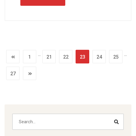
…
…
1
21
22
23
24
25
27