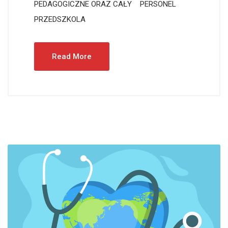
PEDAGOGICZNE ORAZ CAŁY PERSONEL
PRZEDSZKOLA
Read More