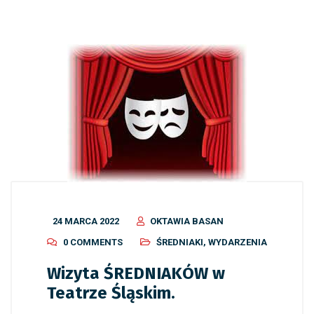
24 MARCA 2022
OKTAWIA BASAN
0 COMMENTS
ŚREDNIAKI
,
WYDARZENIA
Wizyta ŚREDNIAKÓW w
Teatrze Śląskim.