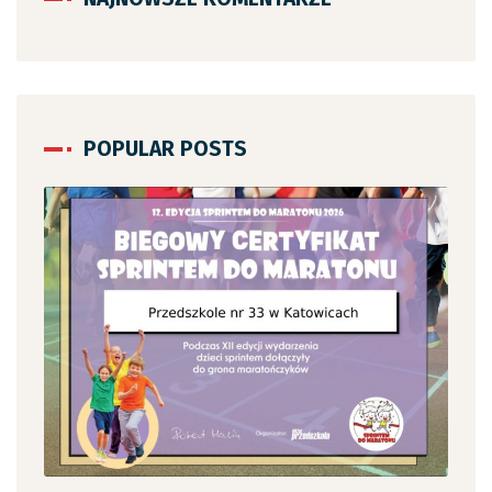
POPULAR POSTS