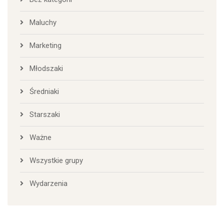
Maluchy
Marketing
Młodszaki
Średniaki
Starszaki
Ważne
Wszystkie grupy
Wydarzenia