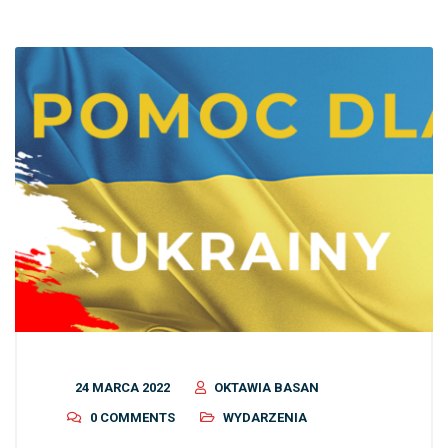
24 MARCA 2022
OKTAWIA BASAN
0 COMMENTS
WYDARZENIA