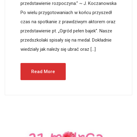
przedstawienie rozpoczyna.” ~ J. Koczanowska
Po wielu przygotowaniach w końcu przyszedł
czas na spotkanie z prawdziwym aktorem oraz
przedstawienie pt. „Ogród pełen bajek”. Nasze
przedszkolaki spisały się na medal. Dokładnie
wiedziały jak należy się ubrać oraz […]
Read More