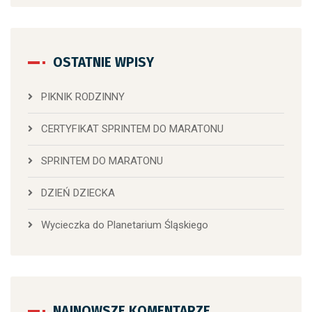
OSTATNIE WPISY
PIKNIK RODZINNY
CERTYFIKAT SPRINTEM DO MARATONU
SPRINTEM DO MARATONU
DZIEŃ DZIECKA
Wycieczka do Planetarium Śląskiego
NAJNOWSZE KOMENTARZE