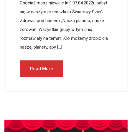
Chociaż masz niewiele lat” 07.04.2022r. odbył
się w naszym przedszkolu Światowy Dzień
Zdrowia pod hasłem „Nasza planeta, nasze
zdrowie”. Wszystkie grupy w tym dniu
rozmawiały na temat: „Co możemy zrobić dla
naszej planety, aby […]
Read More