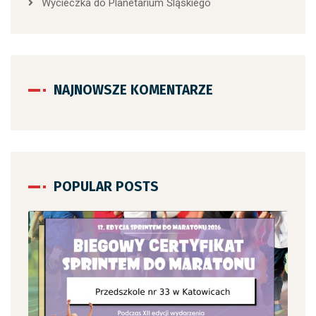
Wycieczka do Planetarium Śląskiego
NAJNOWSZE KOMENTARZE
POPULAR POSTS