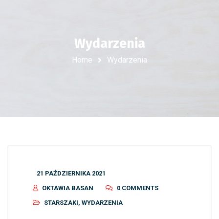
Wydarzenia
Home
Wydarzenia
21 PAŹDZIERNIKA 2021
OKTAWIA BASAN
0 COMMENTS
STARSZAKI
,
WYDARZENIA