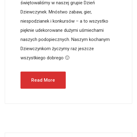
świętowaliśmy w naszej grupie Dzień
Dziewczynek. Mnóstwo zabaw, gier,
niespodzianek i konkursów – a to wszystko
pięknie udekorowane dużymi uśmiechami
naszych podopiecznych. Naszym kochanym
Dziewczynkom życzymy raz jeszcze
wszystkiego dobrego 🙂
Read More