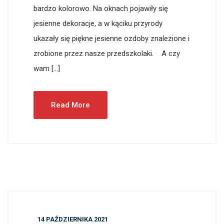
bardzo kolorowo. Na oknach pojawiły się
jesienne dekoracje, a w kąciku przyrody
ukazały się piękne jesienne ozdoby znalezione i
zrobione przez nasze przedszkolaki. A czy
wam […]
Read More
14 PAŹDZIERNIKA 2021