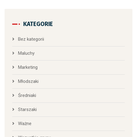
KATEGORIE
Bez kategorii
Maluchy
Marketing
Młodszaki
Średniaki
Starszaki
Ważne