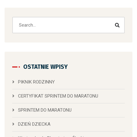
OSTATNIE WPISY
PIKNIK RODZINNY
CERTYFIKAT SPRINTEM DO MARATONU
SPRINTEM DO MARATONU
DZIEŃ DZIECKA