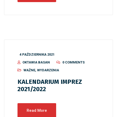
4 PAŹDZIERNIKA 2021
OKTAWIA BASAN
0 COMMENTS
WAŻNE
,
WYDARZENIA
KALENDARIUM IMPREZ
2021/2022
Read More