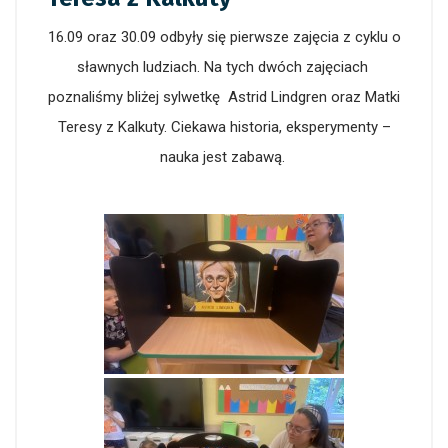
16.09 oraz 30.09 odbyły się pierwsze zajęcia z cyklu o
sławnych ludziach. Na tych dwóch zajęciach
poznaliśmy bliżej sylwetkę Astrid Lindgren oraz Matki
Teresy z Kalkuty. Ciekawa historia, eksperymenty –
nauka jest zabawą.