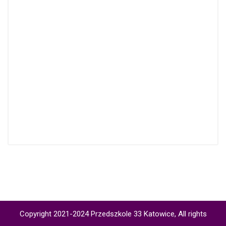
Copyright 2021-2024 Przedszkole 33 Katowice, All rights