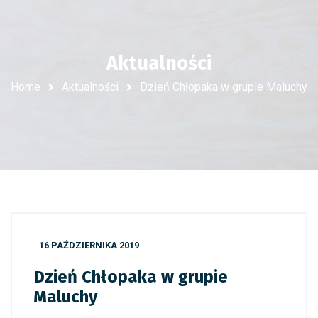
Aktualności
Home
Aktualności
Dzień Chłopaka w grupie Maluchy
16 PAŹDZIERNIKA 2019
Dzień Chłopaka w grupie
Maluchy