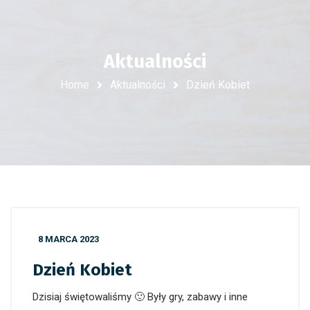
Aktualności
Home
Aktualności
Dzień Kobiet
8 MARCA 2023
Dzień Kobiet
Dzisiaj świętowaliśmy 🙂 Były gry, zabawy i inne