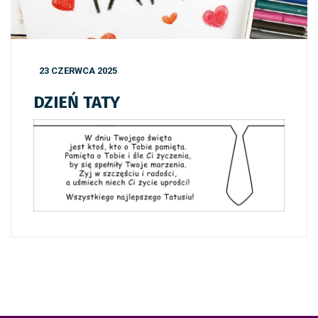
23 CZERWCA 2025
DZIEŃ TATY