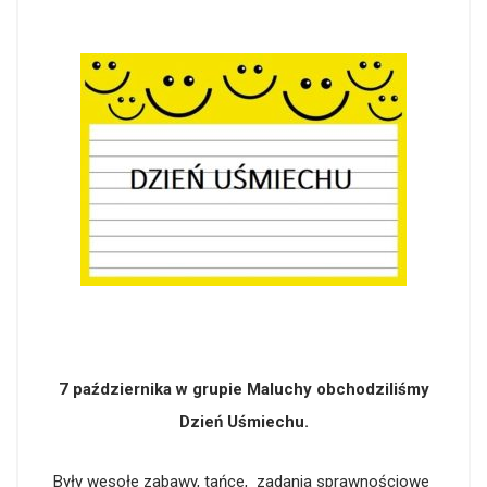
7 października w grupie Maluchy obchodziliśmy
Dzień Uśmiechu.
Były wesołe zabawy, tańce, zadania sprawnościowe