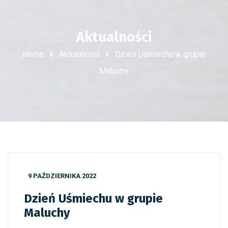
Aktualności
Home
Aktualności
Dzień Uśmiechu w grupie
Maluchy
9 PAŹDZIERNIKA 2022
Dzień Uśmiechu w grupie
Maluchy