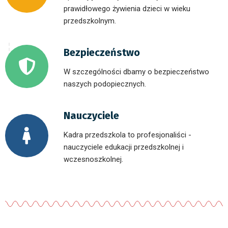
prawidłowego żywienia dzieci w wieku
przedszkolnym.
Bezpieczeństwo
W szczególności dbamy o bezpieczeństwo
naszych podopiecznych.
Nauczyciele
Kadra przedszkola to profesjonaliści -
nauczyciele edukacji przedszkolnej i
wczesnoszkolnej.