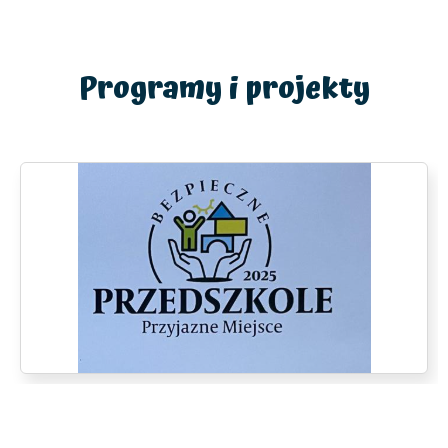
Programy i projekty