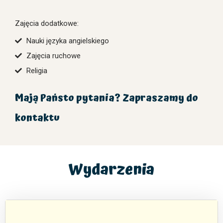
Zajęcia dodatkowe:
Nauki języka angielskiego
Zajęcia ruchowe
Religia
Mają Państo pytania? Zapraszamy do
kontaktu
Wydarzenia
0
0