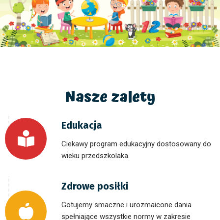
Nasze zalety
Edukacja
Ciekawy program edukacyjny dostosowany do
wieku przedszkolaka.
Zdrowe posiłki
Gotujemy smaczne i urozmaicone dania
spełniające wszystkie normy w zakresie