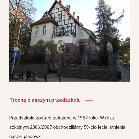
Trochę o naszym przedszkolu
Przedszkole zostało założone w 1957 roku. W roku
szkolnym 2006/2007 obchodziliśmy 50-cio lecie istnienia
naszej placówki.