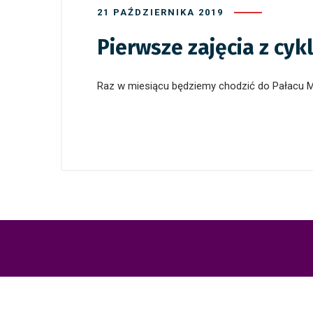
21 PAŹDZIERNIKA 2019
Pierwsze zajęcia z cy
Raz w miesiącu będziemy chodzić do Pałacu M