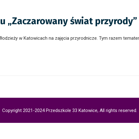
klu „Zaczarowany świat przyrody”
łodzieży w Katowicach na zajęcia przyrodnicze. Tym razem tematem
Copyright 2021-2024 Przedszkole 33 Katowice, All rights reserved.