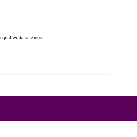
 jest woda na Ziemi.