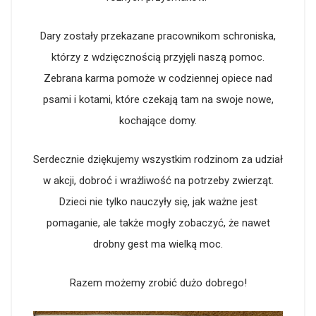
Dary zostały przekazane pracownikom schroniska,
którzy z wdzięcznością przyjęli naszą pomoc.
Zebrana karma pomoże w codziennej opiece nad
psami i kotami, które czekają tam na swoje nowe,
kochające domy.
Serdecznie dziękujemy wszystkim rodzinom za udział
w akcji, dobroć i wrażliwość na potrzeby zwierząt.
Dzieci nie tylko nauczyły się, jak ważne jest
pomaganie, ale także mogły zobaczyć, że nawet
drobny gest ma wielką moc.
Razem możemy zrobić dużo dobrego!