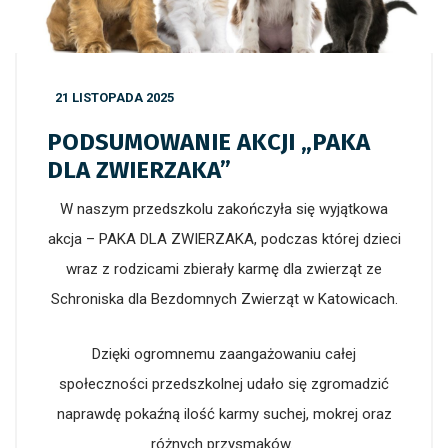
21 LISTOPADA 2025
PODSUMOWANIE AKCJI „PAKA
DLA ZWIERZAKA”
W naszym przedszkolu zakończyła się wyjątkowa
akcja – PAKA DLA ZWIERZAKA, podczas której dzieci
wraz z rodzicami zbierały karmę dla zwierząt ze
Schroniska dla Bezdomnych Zwierząt w Katowicach.
Dzięki ogromnemu zaangażowaniu całej
społeczności przedszkolnej udało się zgromadzić
naprawdę pokaźną ilość karmy suchej, mokrej oraz
różnych przysmaków.