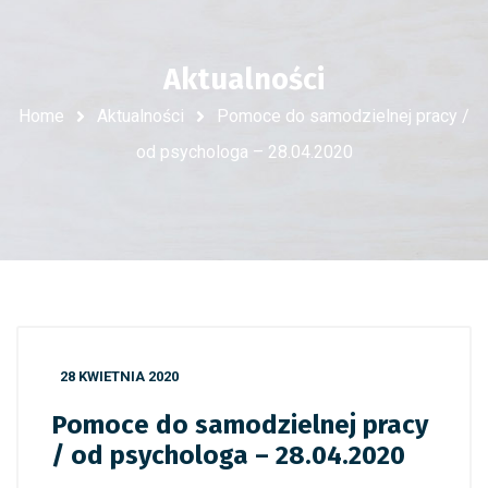
Aktualności
Home
Aktualności
Pomoce do samodzielnej pracy /
od psychologa – 28.04.2020
28 KWIETNIA 2020
Pomoce do samodzielnej pracy
/ od psychologa – 28.04.2020