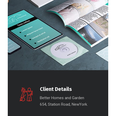
Client Details
Better Homes and Garden
654, Station Road, NewYork.