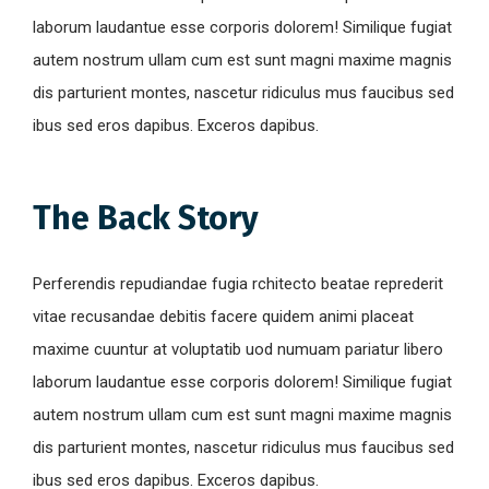
laborum laudantue esse corporis dolorem! Similique fugiat
autem nostrum ullam cum est sunt magni maxime magnis
dis parturient montes, nascetur ridiculus mus faucibus sed
ibus sed eros dapibus. Exceros dapibus.
The Back Story
Perferendis repudiandae fugia rchitecto beatae reprederit
vitae recusandae debitis facere quidem animi placeat
maxime cuuntur at voluptatib uod numuam pariatur libero
laborum laudantue esse corporis dolorem! Similique fugiat
autem nostrum ullam cum est sunt magni maxime magnis
dis parturient montes, nascetur ridiculus mus faucibus sed
ibus sed eros dapibus. Exceros dapibus.