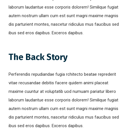
laborum laudantue esse corporis dolorem! Similique fugiat
autem nostrum ullam cum est sunt magni maxime magnis
dis parturient montes, nascetur ridiculus mus faucibus sed
ibus sed eros dapibus. Exceros dapibus.
The Back Story
Perferendis repudiandae fugia rchitecto beatae reprederit
vitae recusandae debitis facere quidem animi placeat
maxime cuuntur at voluptatib uod numuam pariatur libero
laborum laudantue esse corporis dolorem! Similique fugiat
autem nostrum ullam cum est sunt magni maxime magnis
dis parturient montes, nascetur ridiculus mus faucibus sed
ibus sed eros dapibus. Exceros dapibus.