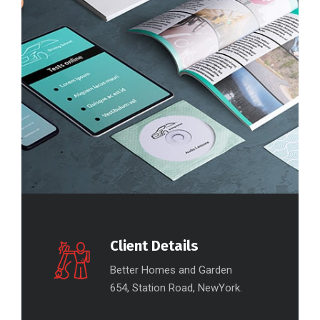
Client Details
Better Homes and Garden
654, Station Road, NewYork.