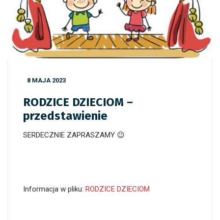
8 MAJA 2023
RODZICE DZIECIOM –
przedstawienie
SERDECZNIE ZAPRASZAMY 😉
Informacja w pliku:
RODZICE DZIECIOM