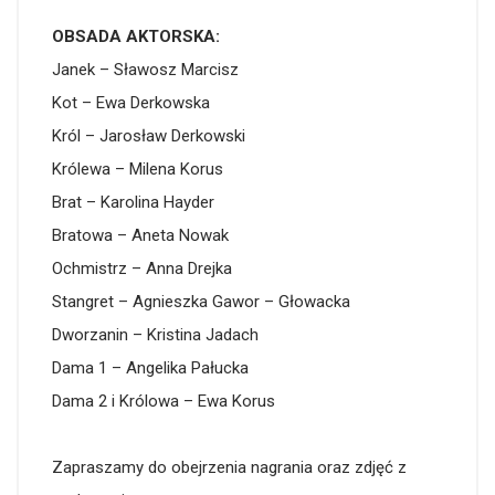
OBSADA AKTORSKA:
Janek – Sławosz Marcisz
Kot – Ewa Derkowska
Król – Jarosław Derkowski
Królewa – Milena Korus
Brat – Karolina Hayder
Bratowa – Aneta Nowak
Ochmistrz – Anna Drejka
Stangret – Agnieszka Gawor – Głowacka
Dworzanin – Kristina Jadach
Dama 1 – Angelika Pałucka
Dama 2 i Królowa – Ewa Korus
Zapraszamy do obejrzenia nagrania oraz zdjęć z