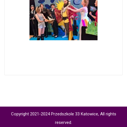
Copyright 2021-2024 Przedszkole 33 Katowice, All rights
reserved.