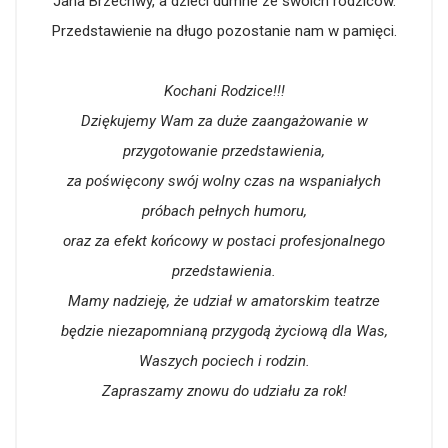
Jana Brzechwy, a dzieci dumne ze swoich rodziców.
Przedstawienie na długo pozostanie nam w pamięci.
Kochani Rodzice!!!
Dziękujemy Wam za duże zaangażowanie w
przygotowanie przedstawienia,
za poświęcony swój wolny czas na wspaniałych
próbach pełnych humoru,
oraz za efekt końcowy w postaci profesjonalnego
przedstawienia.
Mamy nadzieję, że udział w amatorskim teatrze
będzie niezapomnianą przygodą życiową dla Was,
Waszych pociech i rodzin.
Zapraszamy znowu do udziału za rok!