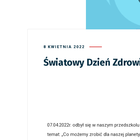
8 KWIETNIA 2022
Światowy Dzień Zdrow
07.04.2022r. odbył się w naszym przedszkol
temat: „Co możemy zrobić dla naszej planety,