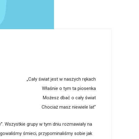
„Cały świat jest w naszych rękach
Właśnie o tym ta piosenka
Możesz dbać o cały świat
Chociaż masz niewiele lat”
”. Wszystkie grupy w tym dniu rozmawiały na
regowaliśmy śmieci, przypominaliśmy sobie jak