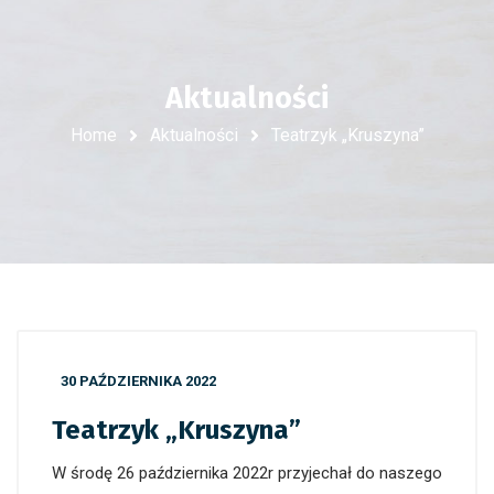
Aktualności
Home
Aktualności
Teatrzyk „Kruszyna”
30 PAŹDZIERNIKA 2022
Teatrzyk „Kruszyna”
W środę 26 października 2022r przyjechał do naszego