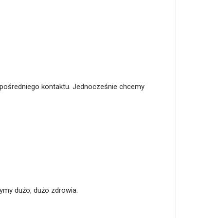
bezpośredniego kontaktu. Jednocześnie chcemy
zymy dużo, dużo zdrowia.