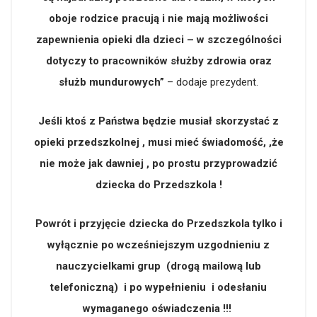
oboje rodzice pracują i nie mają możliwości
zapewnienia opieki dla dzieci – w szczególności
dotyczy to pracowników służby zdrowia oraz
służb mundurowych”
– dodaje prezydent.
Jeśli ktoś z Państwa będzie musiał skorzystać z
opieki przedszkolnej , musi mieć świadomość, ,że
nie może jak dawniej , po prostu przyprowadzić
dziecka do Przedszkola !
Powrót i przyjęcie dziecka do Przedszkola tylko i
wyłącznie po wcześniejszym uzgodnieniu z
nauczycielkami grup (drogą mailową lub
telefoniczną) i po wypełnieniu i odesłaniu
wymaganego oświadczenia !!!