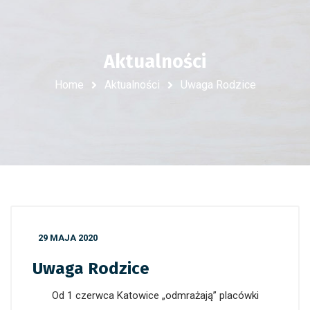
Aktualności
Home
Aktualności
Uwaga Rodzice
29 MAJA 2020
Uwaga Rodzice
Od 1 czerwca Katowice „odmrażają” placówki