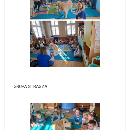
GRUPA STRASZA