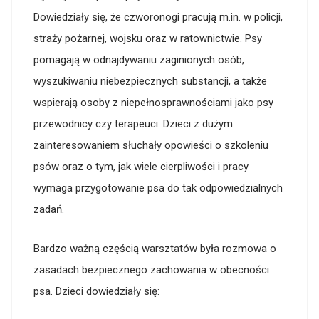
Dowiedziały się, że czworonogi pracują m.in. w policji,
straży pożarnej, wojsku oraz w ratownictwie. Psy
pomagają w odnajdywaniu zaginionych osób,
wyszukiwaniu niebezpiecznych substancji, a także
wspierają osoby z niepełnosprawnościami jako psy
przewodnicy czy terapeuci. Dzieci z dużym
zainteresowaniem słuchały opowieści o szkoleniu
psów oraz o tym, jak wiele cierpliwości i pracy
wymaga przygotowanie psa do tak odpowiedzialnych
zadań.
Bardzo ważną częścią warsztatów była rozmowa o
zasadach bezpiecznego zachowania w obecności
psa. Dzieci dowiedziały się: