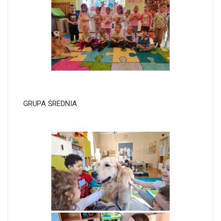
GRUPA ŚREDNIA