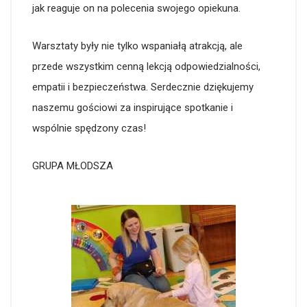
jak reaguje on na polecenia swojego opiekuna.
Warsztaty były nie tylko wspaniałą atrakcją, ale
przede wszystkim cenną lekcją odpowiedzialności,
empatii i bezpieczeństwa. Serdecznie dziękujemy
naszemu gościowi za inspirujące spotkanie i
wspólnie spędzony czas!
GRUPA MŁODSZA