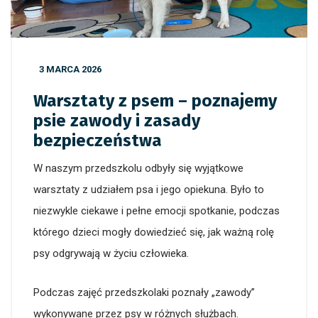
3 MARCA 2026
Warsztaty z psem – poznajemy
psie zawody i zasady
bezpieczeństwa
W naszym przedszkolu odbyły się wyjątkowe
warsztaty z udziałem psa i jego opiekuna. Było to
niezwykle ciekawe i pełne emocji spotkanie, podczas
którego dzieci mogły dowiedzieć się, jak ważną rolę
psy odgrywają w życiu człowieka.
Podczas zajęć przedszkolaki poznały „zawody”
wykonywane przez psy w różnych służbach.