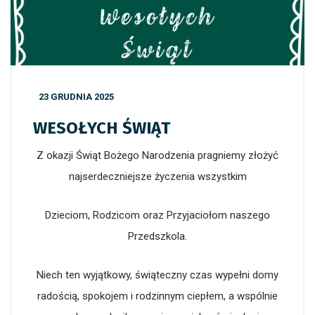
23 GRUDNIA 2025
WESOŁYCH ŚWIĄT
Z okazji Świąt Bożego Narodzenia pragniemy złożyć
najserdeczniejsze życzenia wszystkim
Dzieciom, Rodzicom oraz Przyjaciołom naszego
Przedszkola.
Niech ten wyjątkowy, świąteczny czas wypełni domy
radością, spokojem i rodzinnym ciepłem, a wspólnie