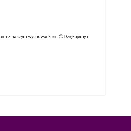
 razem z naszym wychowankiem 🙂 Dziękujemy i