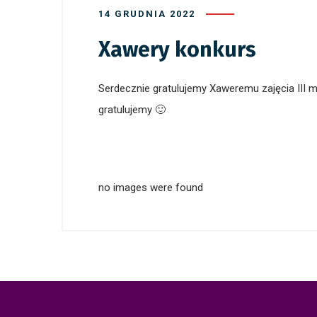
14 GRUDNIA 2022
Xawery konkurs
Serdecznie gratulujemy Xaweremu zajęcia III 
gratulujemy 🙂
no images were found