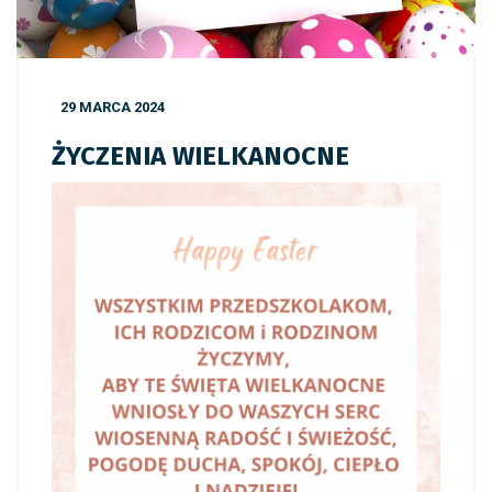
29 MARCA 2024
ŻYCZENIA WIELKANOCNE