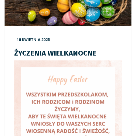
18 KWIETNIA 2025
ŻYCZENIA WIELKANOCNE