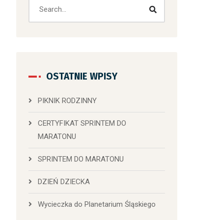
OSTATNIE WPISY
PIKNIK RODZINNY
CERTYFIKAT SPRINTEM DO
MARATONU
SPRINTEM DO MARATONU
DZIEŃ DZIECKA
Wycieczka do Planetarium Śląskiego