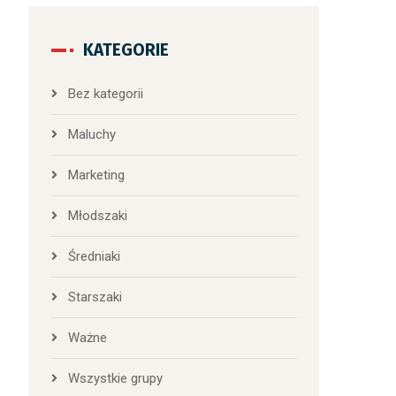
KATEGORIE
Bez kategorii
Maluchy
Marketing
Młodszaki
Średniaki
Starszaki
Ważne
Wszystkie grupy