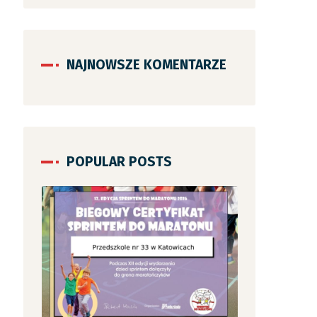
NAJNOWSZE KOMENTARZE
POPULAR POSTS