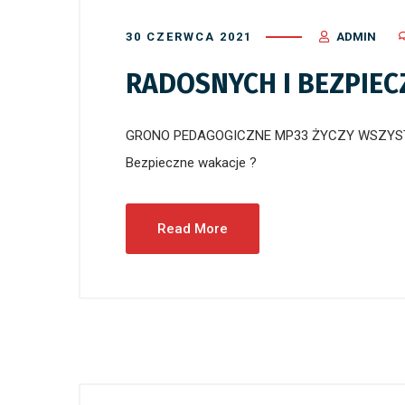
30 CZERWCA 2021
ADMIN
RADOSNYCH I BEZPIEC
GRONO PEDAGOGICZNE MP33 ŻYCZY WSZYST
Bezpieczne wakacje ?
Read More