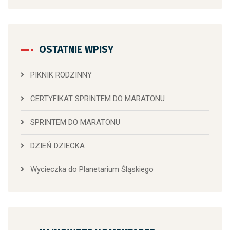
OSTATNIE WPISY
PIKNIK RODZINNY
CERTYFIKAT SPRINTEM DO MARATONU
SPRINTEM DO MARATONU
DZIEŃ DZIECKA
Wycieczka do Planetarium Śląskiego