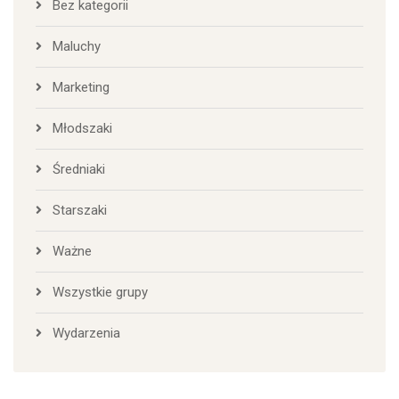
Bez kategorii
Maluchy
Marketing
Młodszaki
Średniaki
Starszaki
Ważne
Wszystkie grupy
Wydarzenia