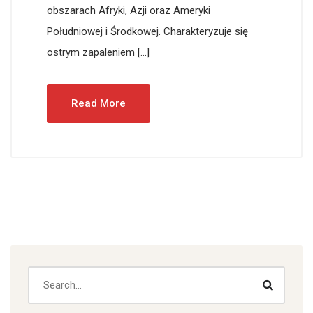
obszarach Afryki, Azji oraz Ameryki
Południowej i Środkowej. Charakteryzuje się
ostrym zapaleniem […]
Read More