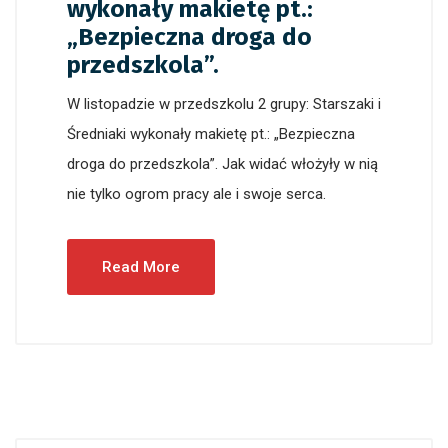
wykonały makietę pt.:
„Bezpieczna droga do
przedszkola”.
W listopadzie w przedszkolu 2 grupy: Starszaki i
Średniaki wykonały makietę pt.: „Bezpieczna
droga do przedszkola”. Jak widać włożyły w nią
nie tylko ogrom pracy ale i swoje serca.
Read More