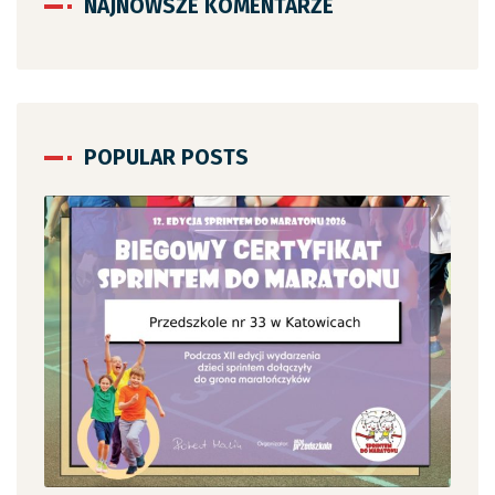
NAJNOWSZE KOMENTARZE
POPULAR POSTS