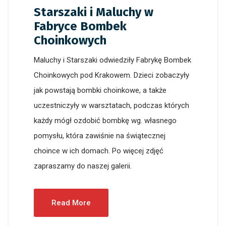
Starszaki i Maluchy w
Fabryce Bombek
Choinkowych
Maluchy i Starszaki odwiedziły Fabrykę Bombek
Choinkowych pod Krakowem. Dzieci zobaczyły
jak powstają bombki choinkowe, a także
uczestniczyły w warsztatach, podczas których
każdy mógł ozdobić bombkę wg. własnego
pomysłu, która zawiśnie na świątecznej
choince w ich domach. Po więcej zdjęć
zapraszamy do naszej galerii.
Read More