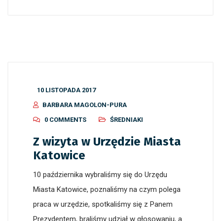
10 LISTOPADA 2017
BARBARA MAGOLON-PURA
0 COMMENTS
ŚREDNIAKI
Z wizyta w Urzędzie Miasta
Katowice
10 października wybraliśmy się do Urzędu
Miasta Katowice, poznaliśmy na czym polega
praca w urzędzie, spotkaliśmy się z Panem
Prezydentem, braliśmy udział w głosowaniu, a