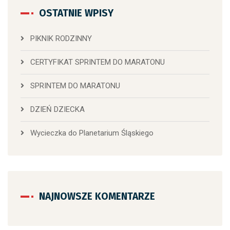
OSTATNIE WPISY
PIKNIK RODZINNY
CERTYFIKAT SPRINTEM DO MARATONU
SPRINTEM DO MARATONU
DZIEŃ DZIECKA
Wycieczka do Planetarium Śląskiego
NAJNOWSZE KOMENTARZE