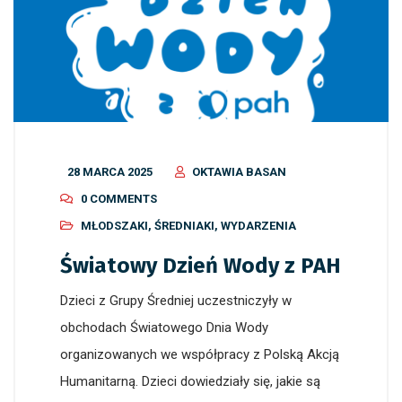
28 MARCA 2025
OKTAWIA BASAN
0 COMMENTS
MŁODSZAKI
,
ŚREDNIAKI
,
WYDARZENIA
Światowy Dzień Wody z PAH
Dzieci z Grupy Średniej uczestniczyły w
obchodach Światowego Dnia Wody
organizowanych we współpracy z Polską Akcją
Humanitarną. Dzieci dowiedziały się, jakie są