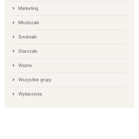
Marketing
Młodszaki
Średniaki
Starszaki
Ważne
Wszystkie grupy
Wydarzenia