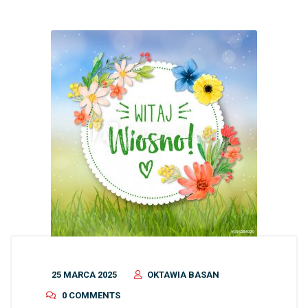
25 MARCA 2025
OKTAWIA BASAN
0 COMMENTS