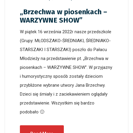
„Brzechwa w piosenkach –
WARZYWNE SHOW”
W piątek 16 września 2022r nasze przedszkole
(Grupy: MŁODSZAKO-ŚREDNIAKI, ŚREDNIAKO-
STARSZAKI I STARSZAKI) poszło do Pałacu
Młodzieży na przedstawienie pt. „Brzechwa w
piosenkach – WARZYWNE SHOW”. W przyjazny
i humorystyczny sposób zostały dzieciom
przybliżone wybrane utwory Jana Brzechwy.
Dzieci się śmiały i z zaciekawieniem oglądały
przedstawienie. Wszystkim się bardzo
podobało 🙂