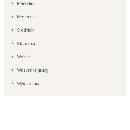
Marketing
Młodszaki
Średniaki
Starszaki
Ważne
Wszystkie grupy
Wydarzenia