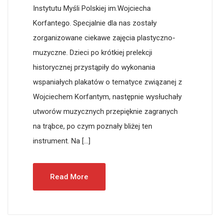
Instytutu Myśli Polskiej im.Wojciecha
Korfantego. Specjalnie dla nas zostały
zorganizowane ciekawe zajęcia plastyczno-
muzyczne. Dzieci po krótkiej prelekcji
historycznej przystąpiły do wykonania
wspaniałych plakatów o tematyce związanej z
Wojciechem Korfantym, następnie wysłuchały
utworów muzycznych przepięknie zagranych
na trąbce, po czym poznały bliżej ten
instrument. Na […]
Read More