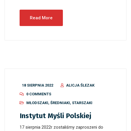
Read More
18 SIERPNIA 2022
ALICJA ŚLEZAK
0 COMMENTS
MŁODSZAKI
,
ŚREDNIAKI
,
STARSZAKI
Instytut Myśli Polskiej
17 sierpnia 2022r zostaliśmy zaproszeni do