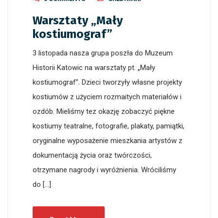
Warsztaty „Mały
kostiumograf”
3 listopada nasza grupa poszła do Muzeum
Historii Katowic na warsztaty pt. „Mały
kostiumograf”. Dzieci tworzyły własne projekty
kostiumów z użyciem rozmaitych materiałów i
ozdób. Mieliśmy tez okazję zobaczyć piękne
kostiumy teatralne, fotografie, plakaty, pamiątki,
oryginalne wyposażenie mieszkania artystów z
dokumentacją życia oraz twórczości,
otrzymane nagrody i wyróżnienia. Wróciliśmy
do […]