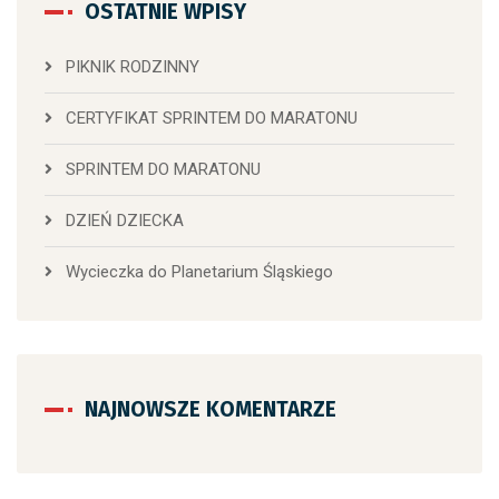
OSTATNIE WPISY
PIKNIK RODZINNY
CERTYFIKAT SPRINTEM DO MARATONU
SPRINTEM DO MARATONU
DZIEŃ DZIECKA
Wycieczka do Planetarium Śląskiego
NAJNOWSZE KOMENTARZE