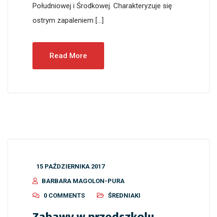
Południowej i Środkowej. Charakteryzuje się
ostrym zapaleniem […]
Read More
15 PAŹDZIERNIKA 2017
BARBARA MAGOLON-PURA
0 COMMENTS
ŚREDNIAKI