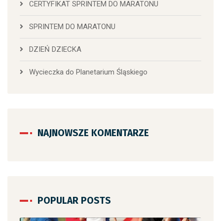
CERTYFIKAT SPRINTEM DO MARATONU
SPRINTEM DO MARATONU
DZIEŃ DZIECKA
Wycieczka do Planetarium Śląskiego
NAJNOWSZE KOMENTARZE
POPULAR POSTS