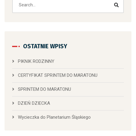
OSTATNIE WPISY
PIKNIK RODZINNY
CERTYFIKAT SPRINTEM DO MARATONU
SPRINTEM DO MARATONU
DZIEŃ DZIECKA
Wycieczka do Planetarium Śląskiego