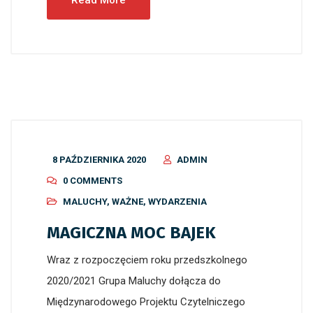
Read More
8 PAŹDZIERNIKA 2020
ADMIN
0 COMMENTS
MALUCHY
,
WAŻNE
,
WYDARZENIA
MAGICZNA MOC BAJEK
Wraz z rozpoczęciem roku przedszkolnego
2020/2021 Grupa Maluchy dołącza do
Międzynarodowego Projektu Czytelniczego