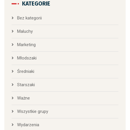
KATEGORIE
Bez kategorii
Maluchy
Marketing
Młodszaki
Średniaki
Starszaki
Ważne
Wszystkie grupy
Wydarzenia