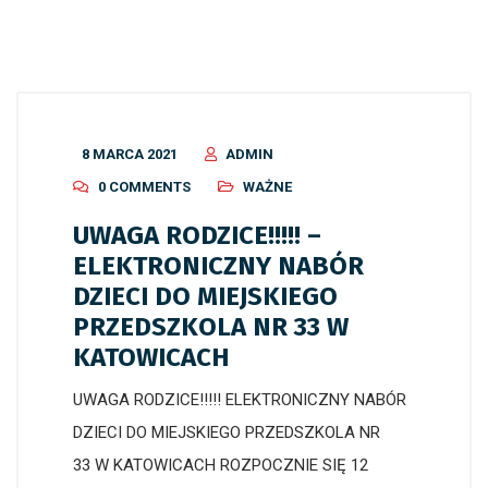
8 MARCA 2021
ADMIN
0 COMMENTS
WAŻNE
UWAGA RODZICE!!!!! –
ELEKTRONICZNY NABÓR
DZIECI DO MIEJSKIEGO
PRZEDSZKOLA NR 33 W
KATOWICACH
UWAGA RODZICE!!!!! ELEKTRONICZNY NABÓR
DZIECI DO MIEJSKIEGO PRZEDSZKOLA NR
33 W KATOWICACH ROZPOCZNIE SIĘ 12