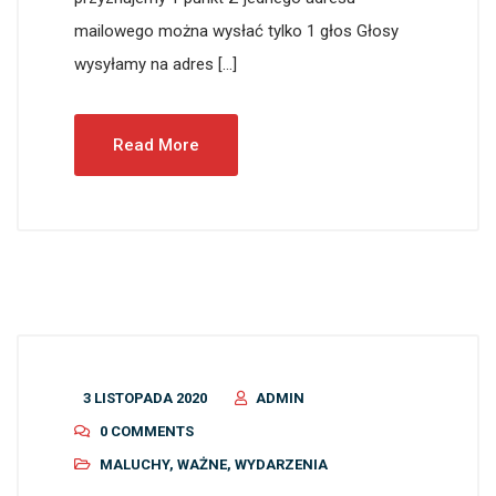
mailowego można wysłać tylko 1 głos Głosy
wysyłamy na adres […]
Read More
3 LISTOPADA 2020
ADMIN
0 COMMENTS
MALUCHY
,
WAŻNE
,
WYDARZENIA