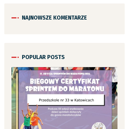
NAJNOWSZE KOMENTARZE
POPULAR POSTS