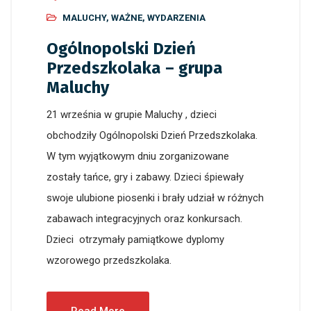
MALUCHY
,
WAŻNE
,
WYDARZENIA
Ogólnopolski Dzień
Przedszkolaka – grupa
Maluchy
21 września w grupie Maluchy , dzieci
obchodziły Ogólnopolski Dzień Przedszkolaka.
W tym wyjątkowym dniu zorganizowane
zostały tańce, gry i zabawy. Dzieci śpiewały
swoje ulubione piosenki i brały udział w różnych
zabawach integracyjnych oraz konkursach.
Dzieci otrzymały pamiątkowe dyplomy
wzorowego przedszkolaka.