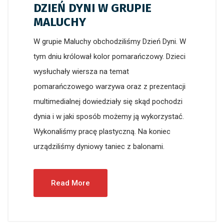
DZIEŃ DYNI W GRUPIE
MALUCHY
W grupie Maluchy obchodziliśmy Dzień Dyni. W
tym dniu królował kolor pomarańczowy. Dzieci
wysłuchały wiersza na temat
pomarańczowego warzywa oraz z prezentacji
multimedialnej dowiedziały się skąd pochodzi
dynia i w jaki sposób możemy ją wykorzystać.
Wykonaliśmy pracę plastyczną. Na koniec
urządziliśmy dyniowy taniec z balonami.
Read More