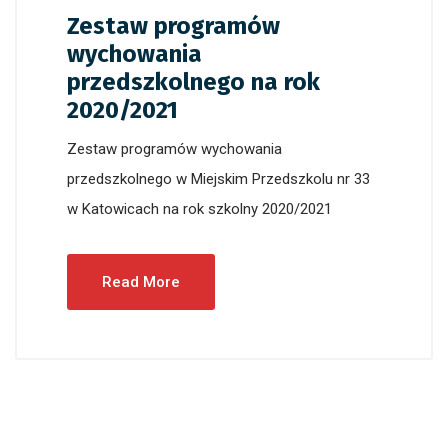
Zestaw programów
wychowania
przedszkolnego na rok
2020/2021
Zestaw programów wychowania
przedszkolnego w Miejskim Przedszkolu nr 33
w Katowicach na rok szkolny 2020/2021
Read More